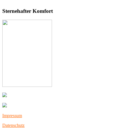
Sternehafter Komfort
Impressum
Datenschutz