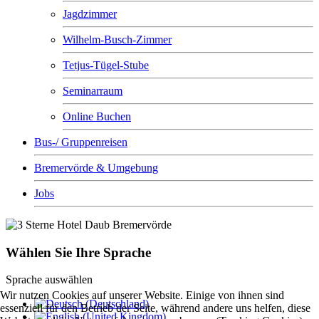
Jagdzimmer
Wilhelm-Busch-Zimmer
Tetjus-Tügel-Stube
Seminarraum
Online Buchen
Bus-/ Gruppenreisen
Bremervörde & Umgebung
Jobs
Wählen Sie Ihre Sprache
Sprache auswählen
Wir nutzen Cookies auf unserer Website. Einige von ihnen sind
essenziell für den Betrieb der Seite, während andere uns helfen, diese