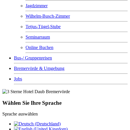
Jagdzimmer
Wilhelm-Busch-Zimmer
Tetjus-Tügel-Stube
Seminarraum
Online Buchen
Bus-/ Gruppenreisen
Bremervörde & Umgebung
Jobs
Wählen Sie Ihre Sprache
Sprache auswählen