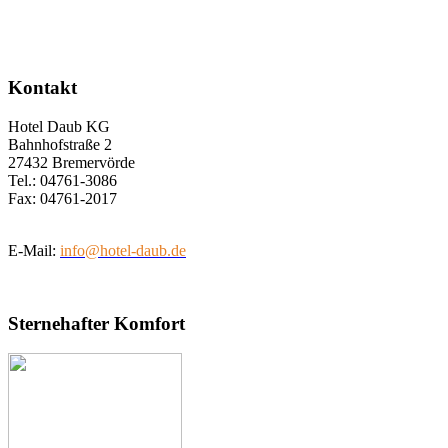
Kontakt
Hotel Daub KG
Bahnhofstraße 2
27432 Bremervörde
Tel.: 04761-3086
Fax: 04761-2017
E-Mail:
info@hotel-daub.de
Sternehafter Komfort