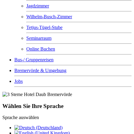
Jagdzimmer
Wilhelm-Busch-Zimmer
Tetjus-Tügel-Stube
Seminarraum
Online Buchen
Bus-/ Gruppenreisen
Bremervörde & Umgebung
Jobs
Wählen Sie Ihre Sprache
Sprache auswählen