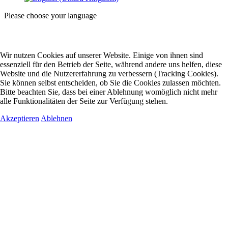
Please choose your language
Wir nutzen Cookies auf unserer Website. Einige von ihnen sind
essenziell für den Betrieb der Seite, während andere uns helfen, diese
Website und die Nutzererfahrung zu verbessern (Tracking Cookies).
Sie können selbst entscheiden, ob Sie die Cookies zulassen möchten.
Bitte beachten Sie, dass bei einer Ablehnung womöglich nicht mehr
alle Funktionalitäten der Seite zur Verfügung stehen.
Akzeptieren
Ablehnen