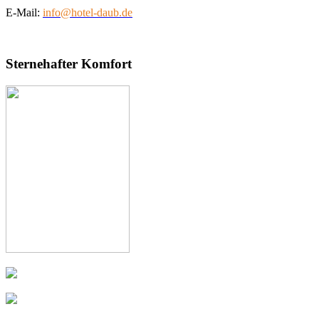
E-Mail:
info@hotel-daub.de
Sternehafter Komfort