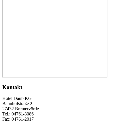
Kontakt
Hotel Daub KG
Bahnhofstraße 2
27432 Bremervörde
Tel.: 04761-3086
Fax: 04761-2017