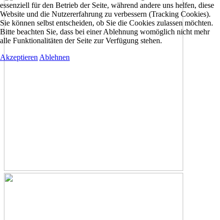
essenziell für den Betrieb der Seite, während andere uns helfen, diese
Website und die Nutzererfahrung zu verbessern (Tracking Cookies).
Sie können selbst entscheiden, ob Sie die Cookies zulassen möchten.
Bitte beachten Sie, dass bei einer Ablehnung womöglich nicht mehr
alle Funktionalitäten der Seite zur Verfügung stehen.
Akzeptieren
Ablehnen