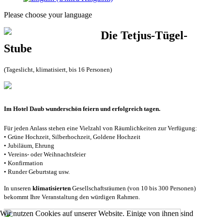
Please choose your language
Die Tetjus-Tügel-
Stube
(Tageslicht, klimatisiert, bis 16 Personen)
Im Hotel Daub wunderschön feiern und erfolgreich tagen.
Für jeden Anlass stehen eine Vielzahl von Räumlichkeiten zur Verfügung:
• Grüne Hochzeit, Silberhochzeit, Goldene Hochzeit
• Jubiläum, Ehrung
• Vereins- oder Weihnachtsfeier
• Konfirmation
• Runder Geburtstag usw.
In unseren
klimatisierten
Gesellschaftsräumen (von 10 bis 300 Personen)
bekommt Ihre Veranstaltung den würdigen Rahmen.
Wir nutzen Cookies auf unserer Website. Einige von ihnen sind