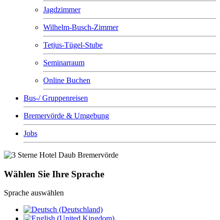
Jagdzimmer
Wilhelm-Busch-Zimmer
Tetjus-Tügel-Stube
Seminarraum
Online Buchen
Bus-/ Gruppenreisen
Bremervörde & Umgebung
Jobs
Wählen Sie Ihre Sprache
Sprache auswählen