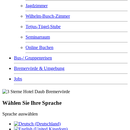
Jagdzimmer
Wilhelm-Busch-Zimmer
Tetjus-Tügel-Stube
Seminarraum
Online Buchen
Bus-/ Gruppenreisen
Bremervörde & Umgebung
Jobs
Wählen Sie Ihre Sprache
Sprache auswählen