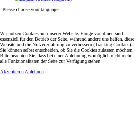
Please choose your language
Wir nutzen Cookies auf unserer Website. Einige von ihnen sind
essenziell für den Betrieb der Seite, während andere uns helfen, diese
Website und die Nutzererfahrung zu verbessern (Tracking Cookies).
Sie können selbst entscheiden, ob Sie die Cookies zulassen möchten.
Bitte beachten Sie, dass bei einer Ablehnung womöglich nicht mehr
alle Funktionalitäten der Seite zur Verfügung stehen.
Akzeptieren
Ablehnen