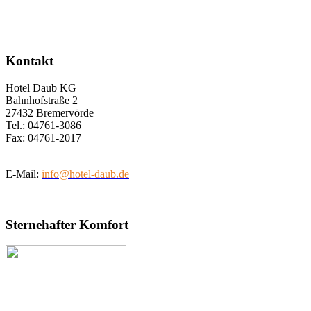
Kontakt
Hotel Daub KG
Bahnhofstraße 2
27432 Bremervörde
Tel.: 04761-3086
Fax: 04761-2017
E-Mail:
info@hotel-daub.de
Sternehafter Komfort